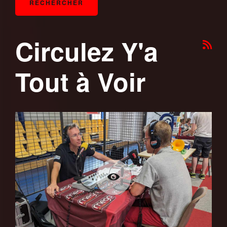
Circulez Y'a
Tout à Voir