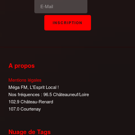
A propos
Mentions légales
Méga FM, L'Esprit Local !
Nos fréquences : 96.5 Châteauneuf/Loire
102.9 Château-Renard
107.0 Courtenay
Nuage de Tags