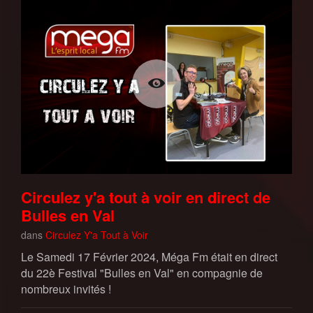
Circulez y'a tout à voir en direct de
Bulles en Val
dans
Circulez Y'a Tout à Voir
Le Samedi 17 Février 2024, Méga Fm était en direct
du 22è Festival "Bulles en Val" en compagnie de
nombreux invités !