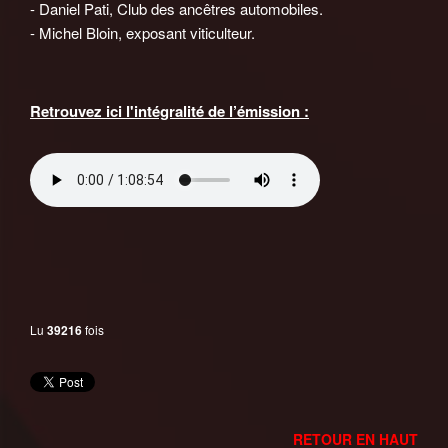
- Daniel Pati, Club des ancêtres automobiles.
- Michel Bloin, exposant viticulteur.
Retrouvez ici l'intégralité de l’émission :
Lu
39216
fois
RETOUR EN HAUT