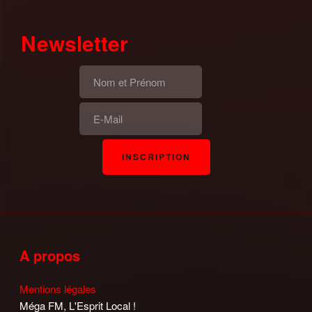
Newsletter
A propos
Mentions légales
Méga FM, L'Esprit Local !