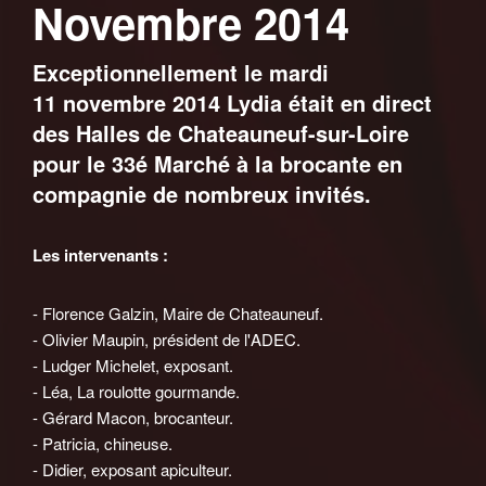
Novembre 2014
Exceptionnellement le mardi
11 novembre 2014 Lydia était en direct
des Halles de Chateauneuf-sur-Loire
pour le 33é Marché à la brocante en
compagnie de nombreux invités.
Les intervenants :
- Florence Galzin, Maire de Chateauneuf.
- Olivier Maupin, président de l'ADEC.
- Ludger Michelet, exposant.
- Léa, La roulotte gourmande.
- Gérard Macon, brocanteur.
- Patricia, chineuse.
- Didier, exposant apiculteur.