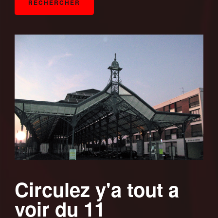
Circulez y'a tout a
voir du 11