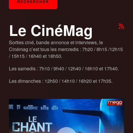
Le CinéMag
Sorties ciné, bande annonce et interviews, le
Cinémag c’est tous les mercredis : 7h20 / 8h15 /12h15
/ 15h15 / 16h40 et 18h50.
Les samedis : 7h10 / 9h40 / 12h40 / 16h10 et 17h40.
Les dimanches : 12h50 / 14h10 / 16h20 et 17h35.