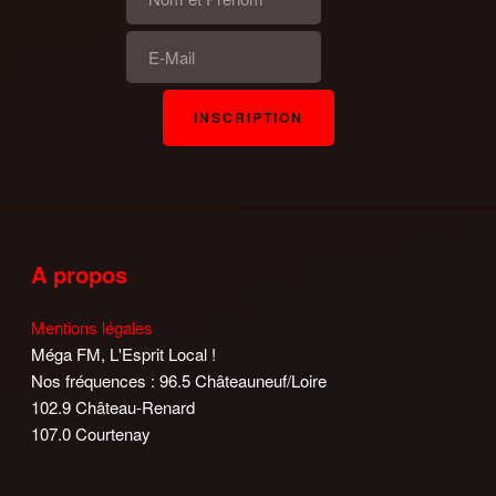
A propos
Mentions légales
Méga FM, L'Esprit Local !
Nos fréquences : 96.5 Châteauneuf/Loire
102.9 Château-Renard
107.0 Courtenay