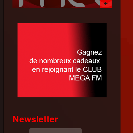
Newsletter