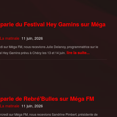
parle du Festival Hey Gamins sur Méga
La matinale
11 juin, 2026
di sur Méga FM, nous recevions Julie Delanoy, programmatrice sur le
lire la suite...
al Hey Gamins prévu à Chécy les 13 et 14 juin.
parle de Rebré'Bulles sur Méga FM
La matinale
11 juin, 2026
credi sur Méga FM, nous recevions Sandrine Pimbert, présidente de