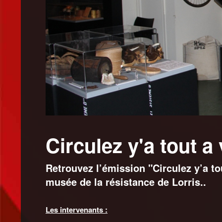
Circulez y'a tout a
Retrouvez l’émission "Circulez y’a tou
musée de la résistance de Lorris..
Les intervenants :