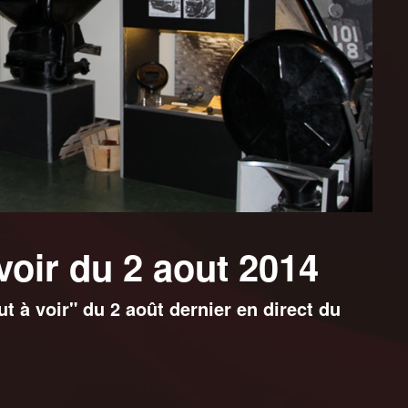
 voir du 2 aout 2014
t à voir" du 2 août dernier en direct du