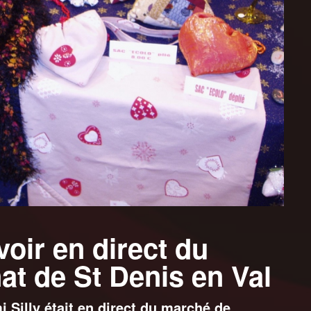
voir en direct du
at de St Denis en Val
Silly était en direct du marché de