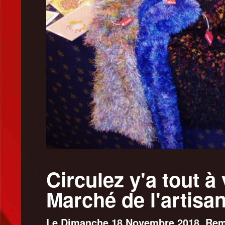
Circulez y'a tout à 
Marché de l'artisan
Le Dimanche 18 Novembre 2018, Remi 