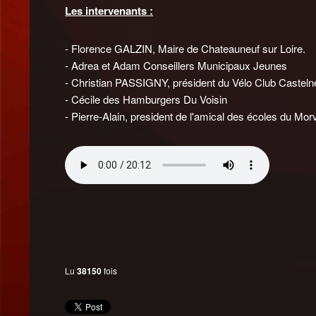
Les intervenants :
- Florence GALZIN, Maire de Chateauneuf sur Loire.
- Adrea et Adam Conseillers Municipaux Jeunes
- Christian PASSIGNY, président du Vélo Club Casteln
- Cécile des Hamburgers Du Voisin
- Pierre-Alain, president de l'amical des écoles du Mor
Lu
38150
fois