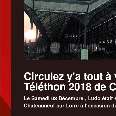
Circulez y'a tout à 
Téléthon 2018 de C
Le Samedi 08 Décembre , Ludo était e
Chateauneuf sur Loire à l'occasion d