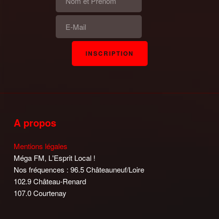
A propos
Mentions légales
Méga FM, L'Esprit Local !
Nos fréquences : 96.5 Châteauneuf/Loire
102.9 Château-Renard
107.0 Courtenay