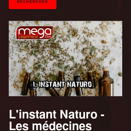
L'instant Naturo -
Les médecines