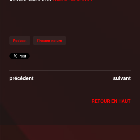
Podcast
l'instant naturo
précédent
suivant
RETOUR EN HAUT