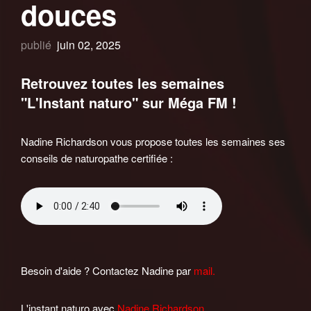
douces
publié
juin 02, 2025
Retrouvez toutes les semaines
"L'Instant naturo" sur Méga FM !
Nadine Richardson vous propose toutes les semaines ses
conseils de naturopathe certifiée :
Besoin d'aide ? Contactez Nadine par
mail.
L'instant naturo avec
Nadine Richardson