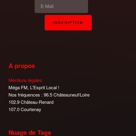
A propos
Mentions légales
Méga FM, L'Esprit Local !
Nos fréquences : 96.5 Châteauneuf/Loire
102.9 Château-Renard
107.0 Courtenay
Nuage de Tags