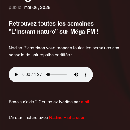
publié
mai 06, 2026
Retrouvez toutes les semaines
"L'Instant naturo" sur Méga FM !
Nadine Richardson vous propose toutes les semaines ses
conseils de naturopathe certifiée :
Besoin d'aide ? Contactez Nadine par
mail.
L'instant naturo avec
Nadine Richardson