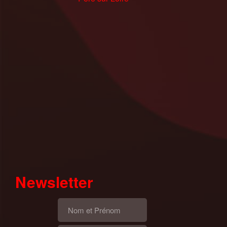
Newsletter