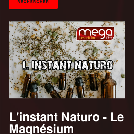
L'instant Naturo - Le
Magnésium