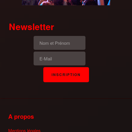
Newsletter
A propos
Mentions légales