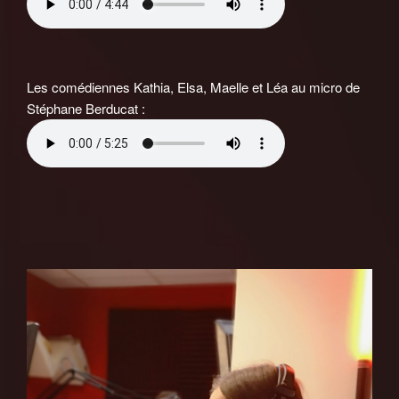
Les comédiennes Kathia, Elsa, Maelle et Léa au micro de
Stéphane Berducat :