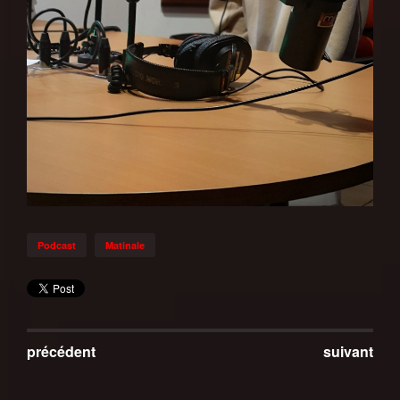
Podcast
Matinale
précédent
suivant