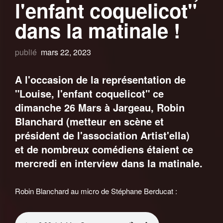
l'enfant coquelicot"
dans la matinale !
publié
mars 22, 2023
A l'occasion de la représentation de
"Louise, l'enfant coquelicot" ce
dimanche 26 Mars à Jargeau, Robin
Blanchard (metteur en scène et
président de l'association Artist'ella)
et de nombreux comédiens étaient ce
mercredi en interview dans la matinale.
Robin Blanchard au micro de Stéphane Berducat :