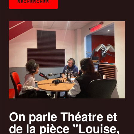
On parle Théatre et
de la pièce "Louise,