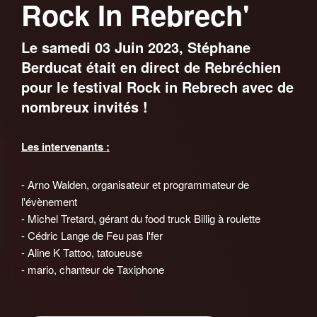
Rock In Rebrech'
Le samedi 03 Juin 2023, Stéphane
Berducat était en direct de Rebréchien
pour le festival Rock in Rebrech avec de
nombreux invités !
Les intervenants :
- Arno Walden, organisateur et programmateur de
l'évènement
- Michel Tretard, gérant du food truck Billig à roulette
- Cédric Lange de Feu pas l'fer
- Aline K Tattoo, tatoueuse
- mario, chanteur de Taxiphone