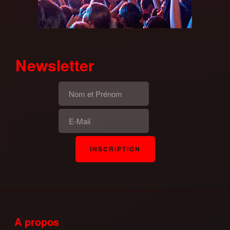
Newsletter
A propos