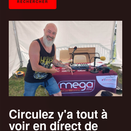
Circulez y'a tout à
voir en direct de