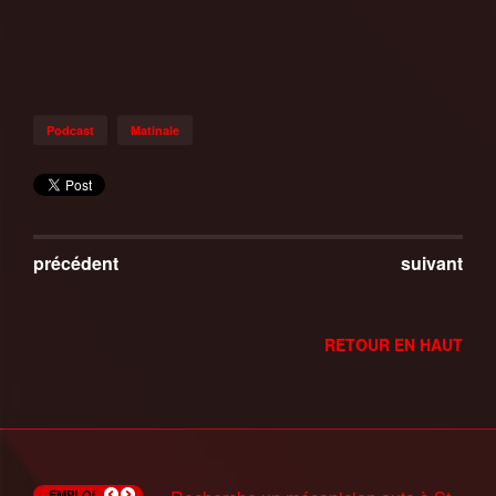
Podcast
Matinale
précédent
suivant
RETOUR EN HAUT
EMPLOI