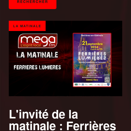
LA MATINALE
L'invité de la
matinale : Ferrières