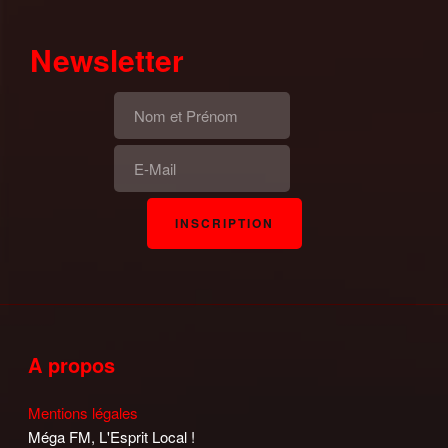
Newsletter
A propos
Mentions légales
Méga FM, L'Esprit Local !