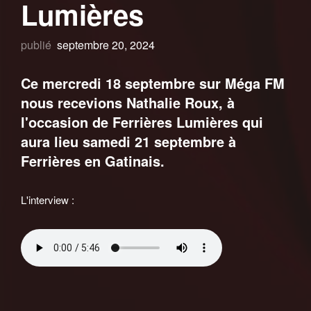
Lumières
publié
septembre 20, 2024
Ce mercredi 18 septembre sur Méga FM
nous recevions Nathalie Roux, à
l'occasion de Ferrières Lumières qui
aura lieu samedi 21 septembre à
Ferrières en Gatinais.
L'interview :