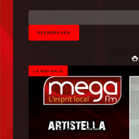
LA MATINALE