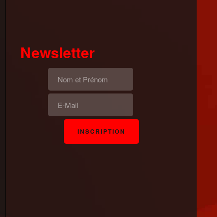
Newsletter