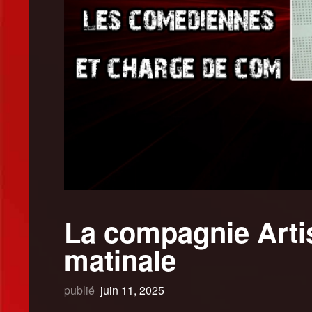
La compagnie Artis
matinale
publié
juin 11, 2025