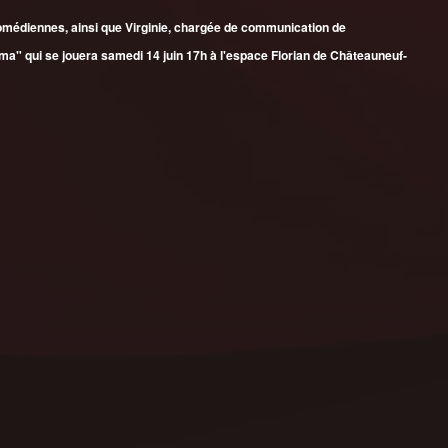
comédiennes, ainsi que Virginie, chargée de communication de
Emma" qui se jouera samedi 14 juin 17h à l'espace Florian de Châteauneuf-