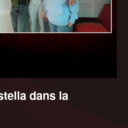
tella dans la