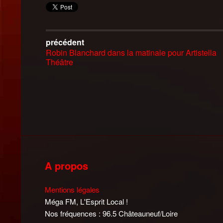
précédent
Robin Blanchard dans la matinale pour Artistella
Théâtre
A propos
Mentions légales
Méga FM, L'Esprit Local !
Nos fréquences : 96.5 Châteauneuf/Loire