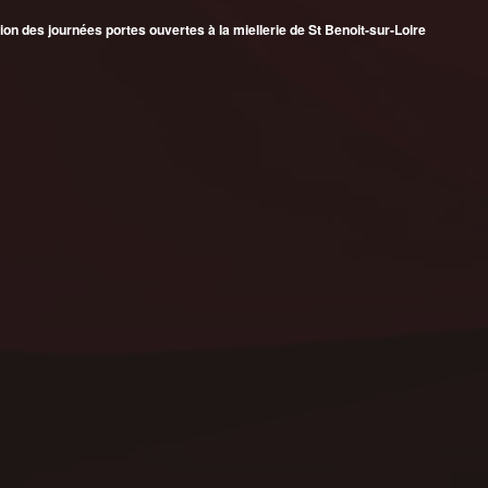
on des journées portes ouvertes à la miellerie de St Benoit-sur-Loire