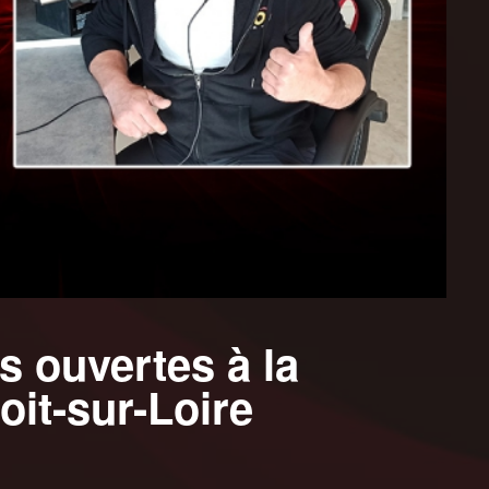
s ouvertes à la
oit-sur-Loire