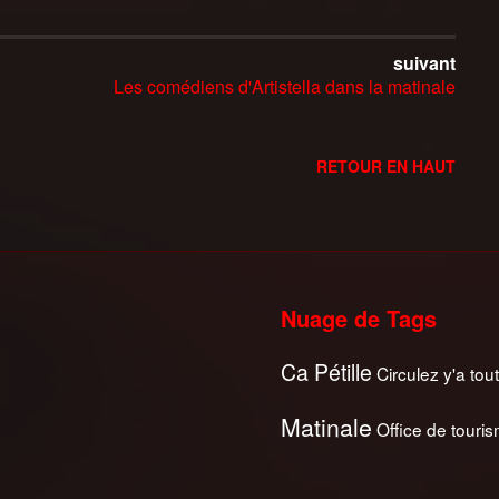
suivant
Les comédiens d'Artistella dans la matinale
RETOUR EN HAUT
Nuage de Tags
Ca Pétille
Circulez y'a tout
Matinale
Office de touri