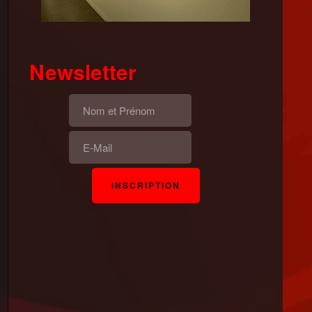
Newsletter