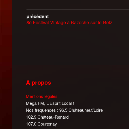
précédent
8è Festival Vintage à Bazoche-sur-le-Betz
A propos
Mentions légales
Méga FM, L'Esprit Local !
Nos fréquences : 96.5 Châteauneuf/Loire
102.9 Château-Renard
107.0 Courtenay