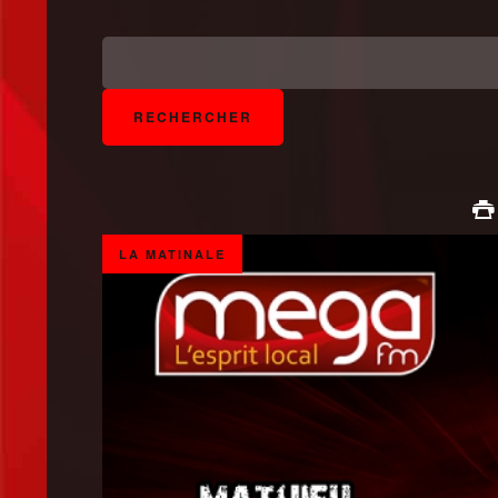
LA MATINALE