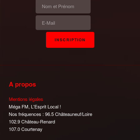
A propos
Mentions légales
Méga FM, L'Esprit Local !
Nos fréquences : 96.5 Châteauneuf/Loire
102.9 Château-Renard
107.0 Courtenay