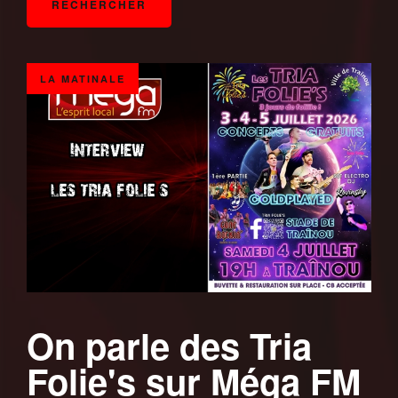
LA MATINALE
On parle des Tria
Folie's sur Méga FM