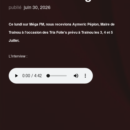
publié
juin 30, 2026
Ce lundi sur Méga FM, nous recevions Aymeric Pépion, Maire de
Trainou à l'occasion des Tria Folie's prévu à Trainou les 3, 4 et 5
Juillet.
L'interview :