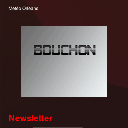
Météo Orléans
Newsletter