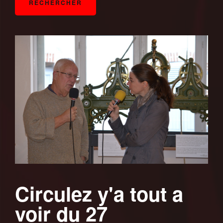
Circulez y'a tout a
voir du 27