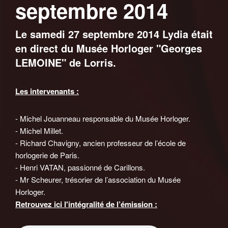
septembre 2014
Le samedi 27 septembre 2014 Lydia était
en direct du Musée Horloger "Georges
LEMOINE" de Lorris.
Les intervenants :
- Michel Jouanneau responsable du Musée Horloger.
- Michel Millet.
- Richard Chavigny, ancien professeur de l’école de
horlogerie de Paris.
- Henri VATAN, passionné de Carillons.
- Mr Scheurer, trésorier de l’association du Musée
Horloger.
Retrouvez ici l'intégralité de l’émission :