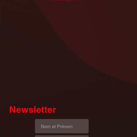
Newsletter