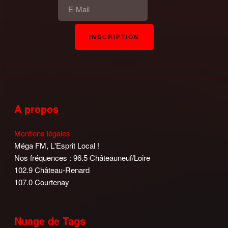
A propos
Mentions légales
Méga FM, L'Esprit Local !
Nos fréquences : 96.5 Châteauneuf/Loire
102.9 Château-Renard
107.0 Courtenay
Nuage de Tags