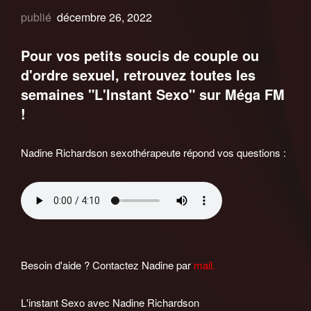
publié
décembre 26, 2022
Pour vos petits soucis de couple ou
d'ordre sexuel, retrouvez toutes les
semaines "L'Instant Sexo" sur Méga FM
!
Nadine Richardson sexothérapeute répond vos questions :
Besoin d'aide ? Contactez Nadine par
mail.
L'instant Sexo avec Nadine Richardson