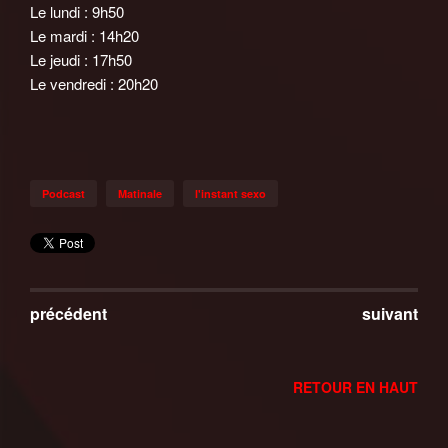
Le lundi : 9h50
Le mardi : 14h20
Le jeudi : 17h50
Le vendredi : 20h20
Podcast
Matinale
l'instant sexo
précédent
suivant
RETOUR EN HAUT