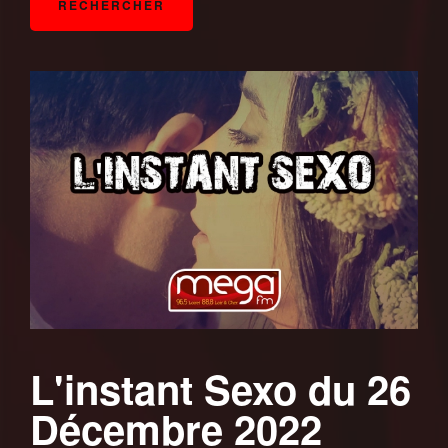
L'instant Sexo du 26
Décembre 2022