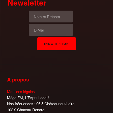
Newsletter
A propos
Mentions légales
Méga FM, L'Esprit Local !
Nos fréquences : 96.5 Châteauneuf/Loire
102.9 Château-Renard