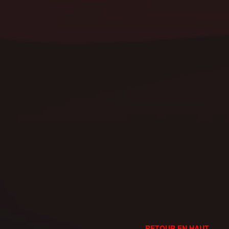
RETOUR EN HAUT