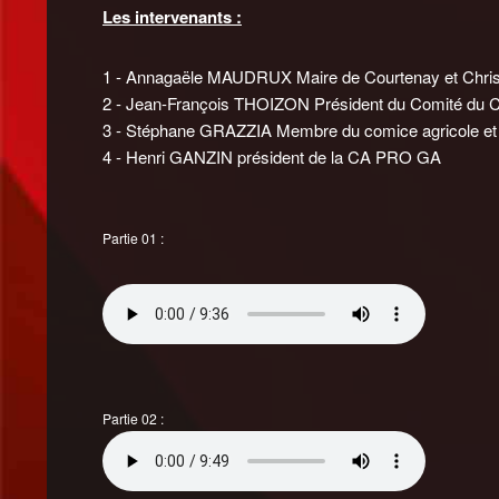
Les intervenants :
1 - Annagaële MAUDRUX Maire de Courtenay et Christ
2 - Jean-François THOIZON Président du Comité du C
3 - Stéphane GRAZZIA Membre du comice agricole e
4 - Henri GANZIN président de la CA PRO GA
Partie 01 :
Partie 02 :