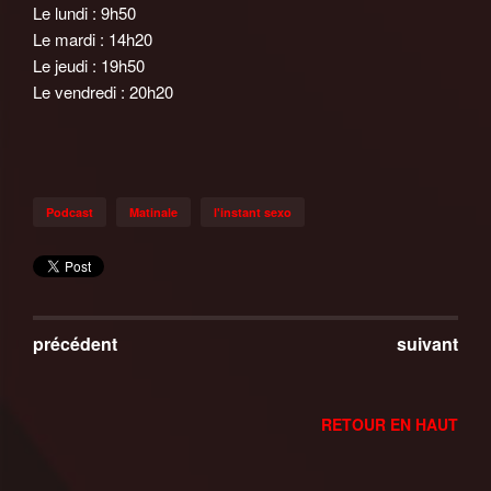
Le lundi : 9h50
Le mardi : 14h20
Le jeudi : 19h50
Le vendredi : 20h20
Podcast
Matinale
l'instant sexo
précédent
suivant
RETOUR EN HAUT