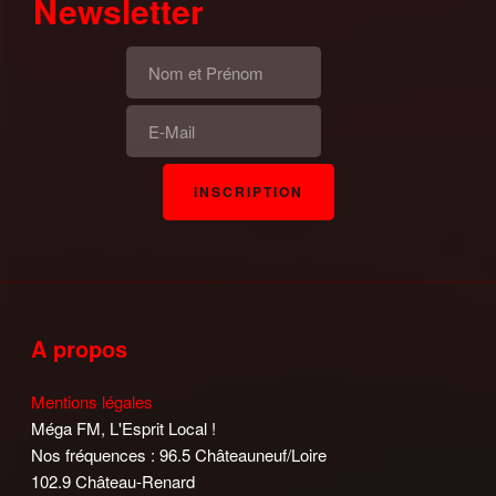
Newsletter
A propos
Mentions légales
Méga FM, L'Esprit Local !
Nos fréquences : 96.5 Châteauneuf/Loire
102.9 Château-Renard