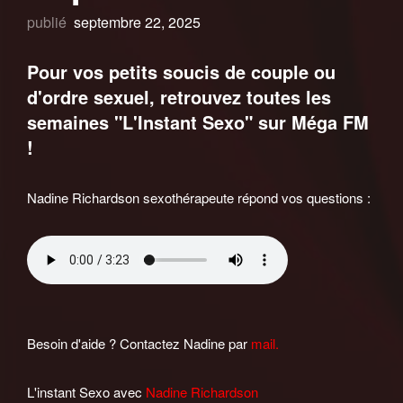
publié
septembre 22, 2025
Pour vos petits soucis de couple ou
d'ordre sexuel, retrouvez toutes les
semaines "L'Instant Sexo" sur Méga FM
!
Nadine Richardson sexothérapeute répond vos questions :
Besoin d'aide ? Contactez Nadine par
mail.
L'instant Sexo avec
Nadine Richardson