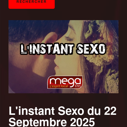
L'instant Sexo du 22
Septembre 2025