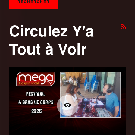
Circulez Y'a
Tout à Voir