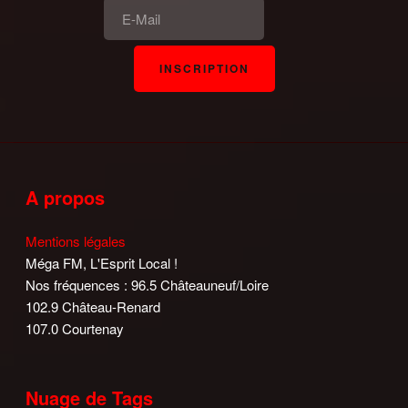
A propos
Mentions légales
Méga FM, L'Esprit Local !
Nos fréquences : 96.5 Châteauneuf/Loire
102.9 Château-Renard
107.0 Courtenay
Nuage de Tags