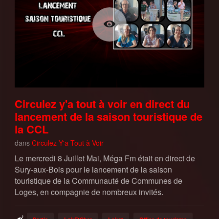
Circulez y'a tout à voir en direct du
lancement de la saison touristique de
la CCL
dans
Circulez Y'a Tout à Voir
Le mercredi 8 Juillet Mai, Méga Fm était en direct de
Sury-aux-Bois pour le lancement de la saison
touristique de la Communauté de Communes de
Loges, en compagnie de nombreux invités.