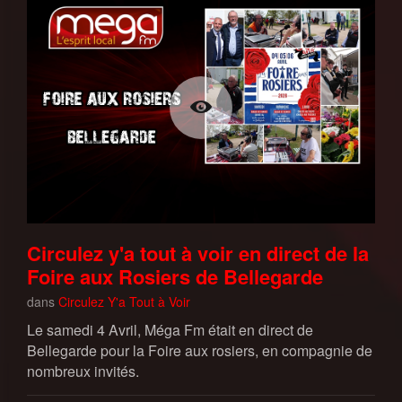
Circulez y'a tout à voir en direct de la
Foire aux Rosiers de Bellegarde
dans
Circulez Y'a Tout à Voir
Le samedi 4 Avril, Méga Fm était en direct de
Bellegarde pour la Foire aux rosiers, en compagnie de
nombreux invités.