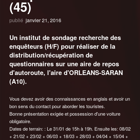
(45)
publié
janvier 21, 2016
Un institut de sondage recherche des
enquêteurs (H/F) pour réaliser de la
distribution/récupération de
questionnaires sur une aire de repos
d'autoroute, l'aire d'ORLEANS-SARAN
(A10).
Vous devez avoir des connaissances en anglais et avoir un
bon sens du contact pour aborder les touristes.
Bonne présentation exigée et possession d'une voiture
obligatoire.
Dates de terrain: : Le 31/01 de 15h à 19h. Ensuite les: 08/02
+ 21/02 + 23/02 + 06/03 + 18/03 + 28/03 + 04/04 + 15/04 +