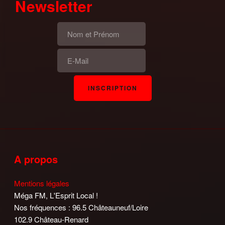
Newsletter
A propos
Mentions légales
Méga FM, L'Esprit Local !
Nos fréquences : 96.5 Châteauneuf/Loire
102.9 Château-Renard