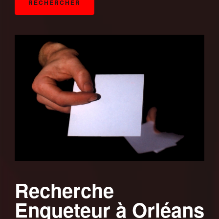
Recherche
Enqueteur à Orléans