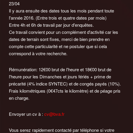
23/04
Il y aura ensuite des dates tous les mois pendant toute
l'année 2016. (Entre trois et quatre dates par mois)
Entre 4h et 6h de travail par jour d'enquêtes.
Ce travail convient pour un complément d'activité car les
dates de terrain sont fixes, merci de bien prendre en
compte cette particularité et ne postuler que si cela
correspond à votre recherche.
Rémunération: 12€00 brut de l'heure et 18€00 brut de
l'heure pour les Dimanches et jours fériés + prime de
précarité (4% indice SYNTEC) et de congés payés (10%).
Frais kilométriques (0€47cts le kilomètre) et de péage pris
en charge.
Envoyer un cv à :
cv@bva.fr
Vous serez rapidement contacté par téléphone si votre