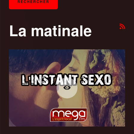
La matinale