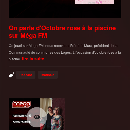
On parle d'Octobre rose à la piscine
sur Méga FM
Ce jeudi sur Méga FM, nous recevions Frédéric Mura, président de la
Communauté de communes des Loges, à l'occasion d'octobre rose à la
lire la suite...
piscine.
Podcast
Matinale