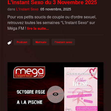
L'instant Sexo du 3 Novembre 2025
dans
L'Instant Sexo
05 novembre, 2025
Pour vos petits soucis de couple ou d'ordre sexuel,
retrouvez toutes les semaines "L'Instant Sexo" sur
Méga FM !
lire la suite...
Podcast
Matinale
l'instant sexo