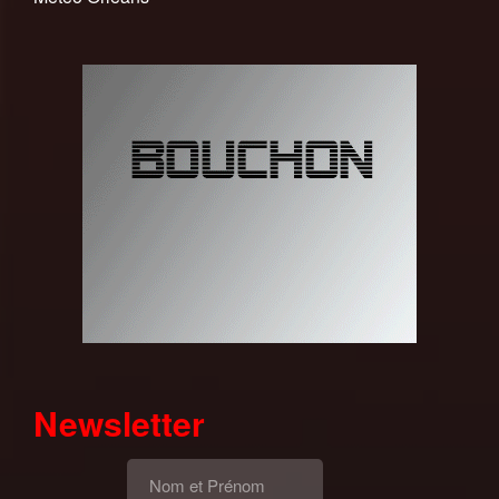
Newsletter