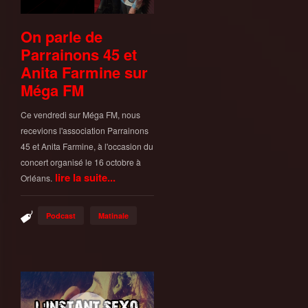
On parle de
Parrainons 45 et
Anita Farmine sur
Méga FM
Ce vendredi sur Méga FM, nous
recevions l'association Parrainons
45 et Anita Farmine, à l'occasion du
concert organisé le 16 octobre à
lire la suite...
Orléans.
Podcast
Matinale