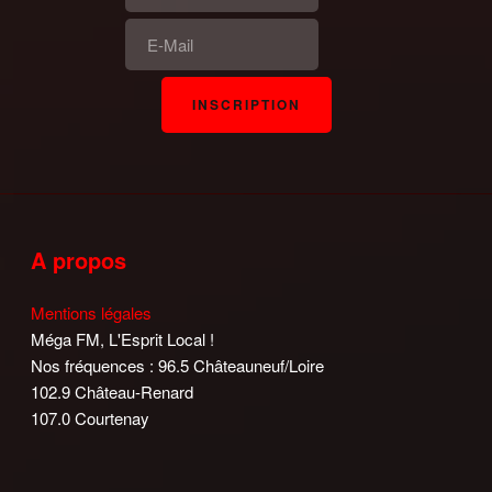
A propos
Mentions légales
Méga FM, L'Esprit Local !
Nos fréquences : 96.5 Châteauneuf/Loire
102.9 Château-Renard
107.0 Courtenay