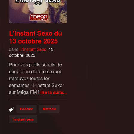
L'instant Sexo du
13 octobre 2025
dans
L'Instant Sexo
13
octobre, 2025
Pour vos petits soucis de
couple ou d'ordre sexuel,
retrouvez toutes les
semaines "L'Instant Sexo"
sur Méga FM !
lire la suite...
Podcast
Matinale
l'instant sexo