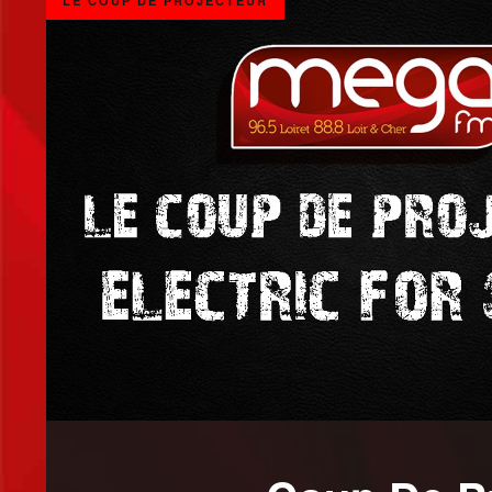
LE COUP DE PROJECTEUR