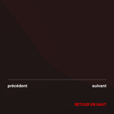
précédent
suivant
RETOUR EN HAUT