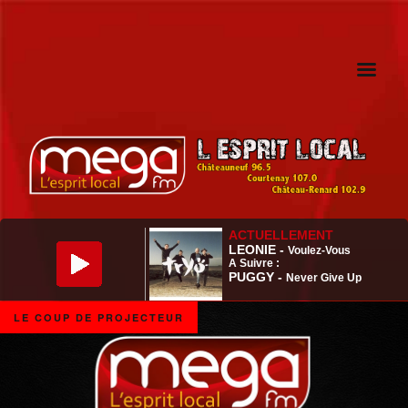
LE COUP DE PROJECTEUR