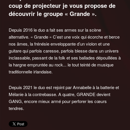
coup de projecteur je vous propose de
découvrir le groupe « Grande ».
Depuis 2016 le duo a fait ses armes sur la scène
alternative. « Grande » C’est une voix qui écorche et berce
nos âmes, la frénésie enveloppante d’un violon et une
guitare qui parfois caresse, parfois blesse dans un univers
inclassable, passant de la folk et ses ballades dépouillées à
la hargne empruntée au rock... le tout teinté de musique
traditionnelle irlandaise.
Depuis 2021 le duo est rejoint par Annabelle à la batterie et
Mélanie à la contrebasse. A quatre, GRANDE devient
GANG, encore mieux armé pour perforer les cœurs
tendres.