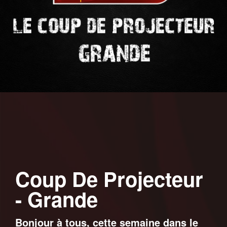
Coup De Projecteur
- Grande
Bonjour à tous, cette semaine dans le