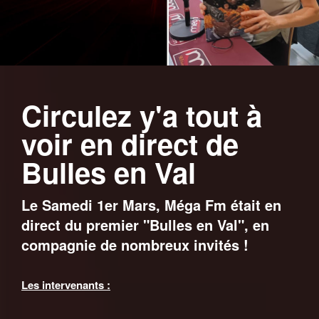
Circulez y'a tout à
voir en direct de
Bulles en Val
Le Samedi 1er Mars, Méga Fm était en
direct du premier "Bulles en Val", en
compagnie de nombreux invités !
Les intervenants :