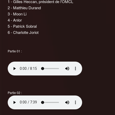
1 - Gilles Heccan, président de l'OMCL
2 - Matthieu Durand
3 - Moon Li
4 - Anlor
5 - Patrick Sobral
6 - Charlotte Joriot
Partie 01 :
Partie 02 :