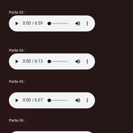
Partie 03 :
Partie 04 :
Partie 05 :
Partie 06 :