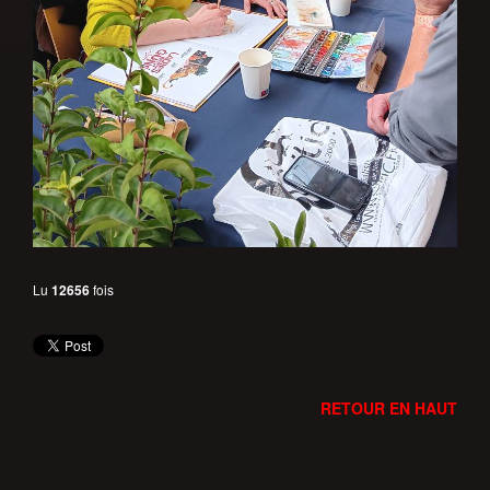
Lu
12656
fois
RETOUR EN HAUT