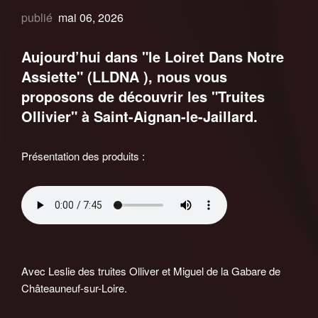
publié
mai 06, 2026
Aujourd’hui dans "le Loiret Dans Notre
Assiette" (LLDNA ), nous vous
proposons de découvrir les "Truites
Ollivier" à Saint-Aignan-le-Jaillard.
Présentation des produits :
Avec Leslie des truites Olliver et Miguel de la Gabare de
Châteauneuf-sur-Loire.