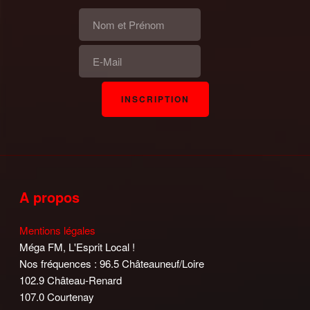
A propos
Mentions légales
Méga FM, L'Esprit Local !
Nos fréquences : 96.5 Châteauneuf/Loire
102.9 Château-Renard
107.0 Courtenay