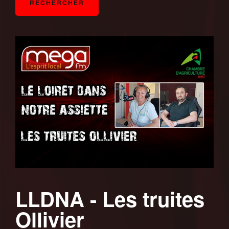
LLDNA - Les truites
Ollivier