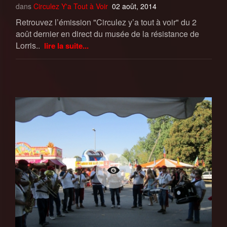
dans
Circulez Y'a Tout à Voir
02 août, 2014
Retrouvez l’émission "Circulez y’a tout à voir" du 2
août dernier en direct du musée de la résistance de
Lorris..
lire la suite...