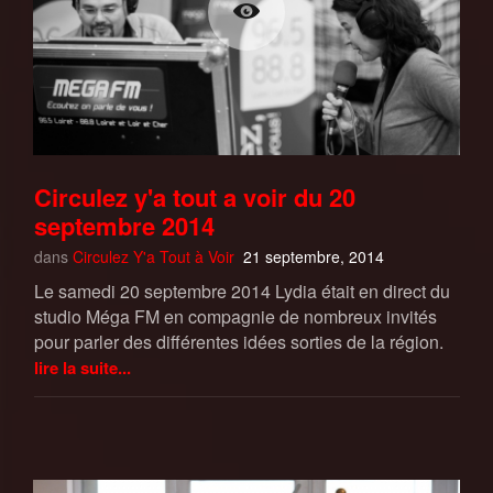
Circulez y'a tout a voir du 20
septembre 2014
dans
Circulez Y'a Tout à Voir
21 septembre, 2014
Le samedi 20 septembre 2014 Lydia était en direct du
studio Méga FM en compagnie de nombreux invités
pour parler des différentes idées sorties de la région.
lire la suite...