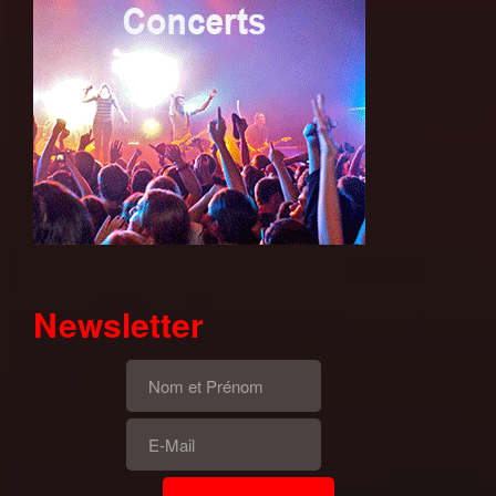
Newsletter