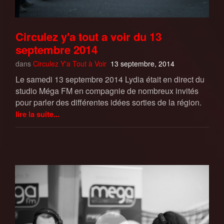
Circulez y'a tout a voir du 13
septembre 2014
dans
Circulez Y'a Tout à Voir
13 septembre, 2014
Le samedi 13 septembre 2014 Lydia était en direct du
studio Méga FM en compagnie de nombreux invités
pour parler des différentes idées sorties de la région.
lire la suite...