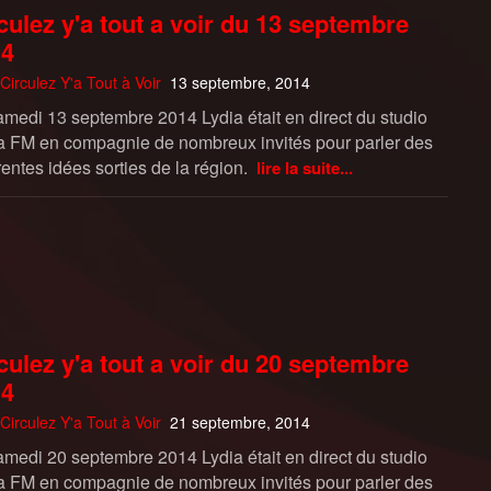
culez y'a tout a voir du 13 septembre
14
Circulez Y'a Tout à Voir
13 septembre, 2014
amedi 13 septembre 2014 Lydia était en direct du studio
 FM en compagnie de nombreux invités pour parler des
rentes idées sorties de la région.
lire la suite...
culez y'a tout a voir du 20 septembre
14
Circulez Y'a Tout à Voir
21 septembre, 2014
amedi 20 septembre 2014 Lydia était en direct du studio
 FM en compagnie de nombreux invités pour parler des