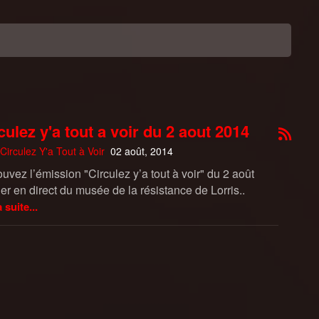
culez y'a tout a voir du 2 aout 2014
Circulez Y'a Tout à Voir
02 août, 2014
uvez l’émission "Circulez y’a tout à voir" du 2 août
er en direct du musée de la résistance de Lorris..
a suite...