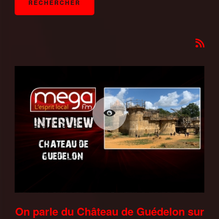
On parle du Château de Guédelon sur