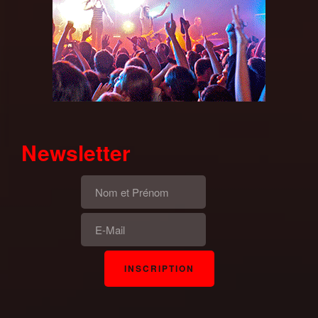
Newsletter