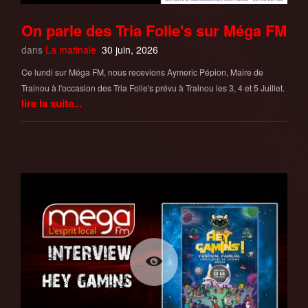
On parle des Tria Folie's sur Méga FM
dans
La matinale
30 juin, 2026
Ce lundi sur Méga FM, nous recevions Aymeric Pépion, Maire de
Trainou à l'occasion des Tria Folie's prévu à Trainou les 3, 4 et 5 Juillet.
lire la suite...