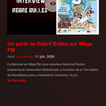
On parle de Rebré'Bulles sur Méga
FM
dans
La matinale
11 juin, 2026
Ce Mercredi sur Méga FM, nous recevions Sandrine Pimbert,
présidente de l'association Rebré'books, à l'occasion de la 1ère édition
de Rebré'Bulles prévu à Rebréchien Dimanche 14 juin.
lire la suite...