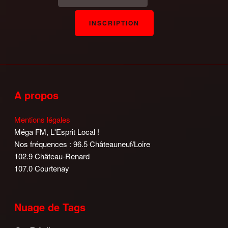
A propos
Mentions légales
Méga FM, L'Esprit Local !
Nos fréquences : 96.5 Châteauneuf/Loire
102.9 Château-Renard
107.0 Courtenay
Nuage de Tags