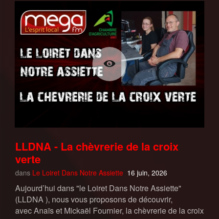
LLDNA - La chèvrerie de la croix
verte
dans
Le Loiret Dans Notre Assiette
16 juin, 2026
Aujourd’hui dans "le Loiret Dans Notre Assiette"
(LLDNA ), nous vous proposons de découvrir,
avec Anaïs et Mickaël Fournier, la chèvrerie de la croix