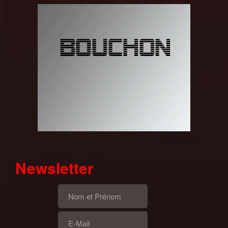
Newsletter