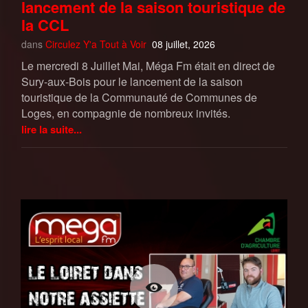
lancement de la saison touristique de
la CCL
dans
Circulez Y'a Tout à Voir
08 juillet, 2026
Le mercredi 8 Juillet Mai, Méga Fm était en direct de
Sury-aux-Bois pour le lancement de la saison
touristique de la Communauté de Communes de
Loges, en compagnie de nombreux invités.
lire la suite...