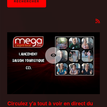
Circulez y'a tout à voir en direct du