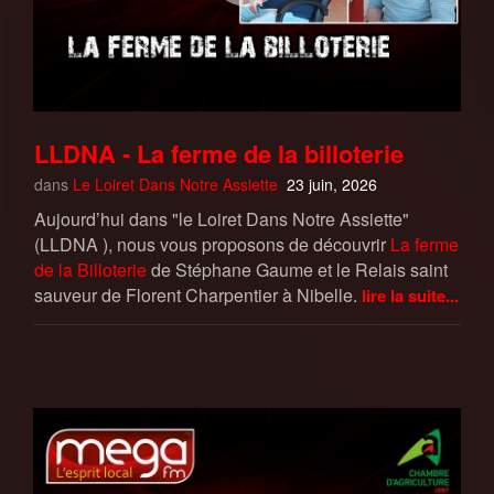
LLDNA - La ferme de la billoterie
dans
Le Loiret Dans Notre Assiette
23 juin, 2026
Aujourd’hui dans "le Loiret Dans Notre Assiette"
(LLDNA ), nous vous proposons de découvrir
La ferme
de la Billoterie
de Stéphane Gaume et le Relais saint
sauveur de Florent Charpentier à Nibelle.
lire la suite...