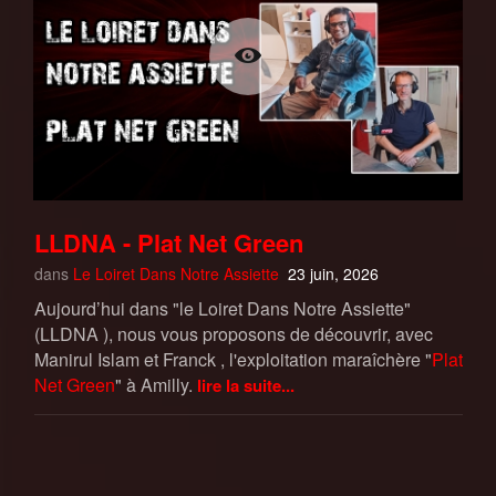
LLDNA - Plat Net Green
dans
Le Loiret Dans Notre Assiette
23 juin, 2026
Aujourd’hui dans "le Loiret Dans Notre Assiette"
(LLDNA ), nous vous proposons de découvrir, avec
Manirul Islam et Franck , l'exploitation maraîchère "
Plat
Net Green
" à Amilly.
lire la suite...