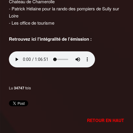
Chateau de Chamerolle
- Patrick Hélaine pour la rando des pompiers de Sully sur
Loire
- Les office de tourisme
Retrouvez ici l'intégralité de l’émission :
Lu
34747
fois
RETOUR EN HAUT