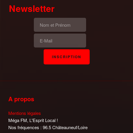
Newsletter
A propos
Mentions légales
Méga FM, L'Esprit Local !
Nos fréquences : 96.5 Châteauneuf/Loire