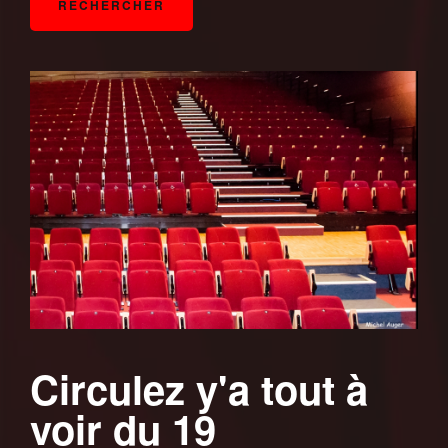
Circulez y'a tout à
voir du 19