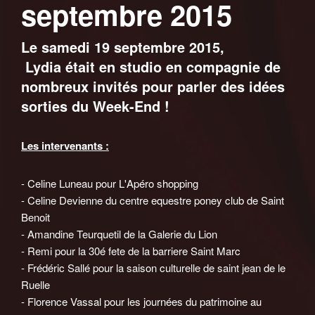
septembre 2015
Le samedi 19 septembre 2015,
Lydia était en studio en compagnie de
nombreux invités pour parler des idées
sorties du Week-End !
Les intervenants :
- Celine Luneau pour L'Apéro shopping
- Celine Devienne du centre equestre poney club de Saint
Benoit
- Amandine Teurquetil de la Galerie du Lion
- Remi pour la 30é fete de la barriere Saint Marc
- Frédéric Sallé pour la saison culturelle de saint jean de le
Ruelle
- Florence Vassal pour les journées du patrimoine au