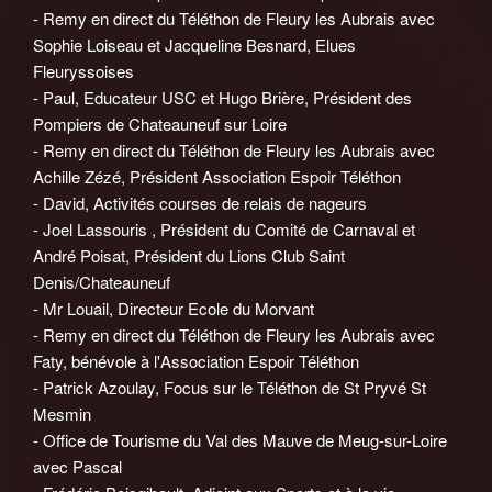
- Remy en direct du Téléthon de Fleury les Aubrais avec
Sophie Loiseau et Jacqueline Besnard, Elues
Fleuryssoises
- Paul, Educateur USC et Hugo Brière, Président des
Pompiers de Chateauneuf sur Loire
- Remy en direct du Téléthon de Fleury les Aubrais avec
Achille Zézé, Président Association Espoir Téléthon
- David, Activités courses de relais de nageurs
- Joel Lassouris , Président du Comité de Carnaval et
André Poisat, Président du Lions Club Saint
Denis/Chateauneuf
- Mr Louail, Directeur Ecole du Morvant
- Remy en direct du Téléthon de Fleury les Aubrais avec
Faty, bénévole à l'Association Espoir Téléthon
- Patrick Azoulay, Focus sur le Téléthon de St Pryvé St
Mesmin
- Office de Tourisme du Val des Mauve de Meug-sur-Loire
avec Pascal