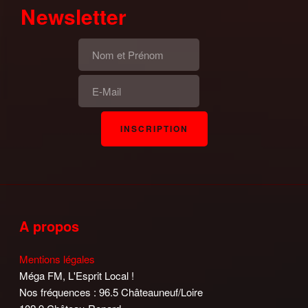
Newsletter
A propos
Mentions légales
Méga FM, L'Esprit Local !
Nos fréquences : 96.5 Châteauneuf/Loire