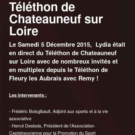
Téléthon de
Chateauneuf sur
Loire
Le Samedi 5 Décembre 2015, Lydia était
en direct du Téléthon de Chateauneuf
sur Loire avec de nombreux invités et
en multiplex depuis le Téléthon de
Fleury les Aubrais avec Remy !
Les intervenants :
- Frédéric Boisgibault, Adjoint aux sports et à la vie
associative
- Hervé Desbois, Président de l'Association
Castelneuvienne pour la Promotion du Sport