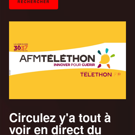
Circulez y'a tout à
voir en direct du