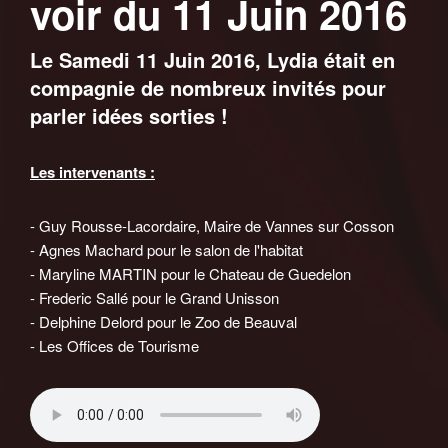
voir du 11 Juin 2016
Le Samedi 11 Juin 2016, Lydia était en
compagnie de nombreux invités pour
parler idées sorties !
Les intervenants :
- Guy Rousse-Lacordaire, Maire de Vannes sur Cosson
- Agnes Machard pour le salon de l'habitat
- Maryline MARTIN pour le Chateau de Guedelon
- Frederic Sallé pour le Grand Unisson
- Delphine Delord pour le Zoo de Beauval
- Les Offices de Tourisme