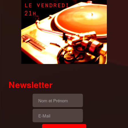
Newsletter