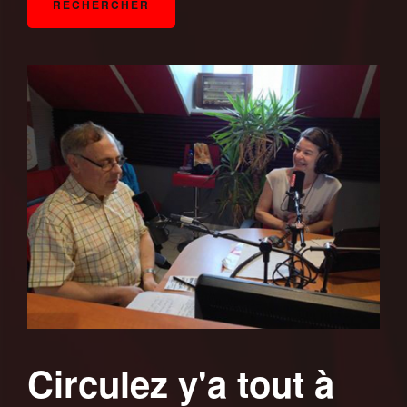
Circulez y'a tout à