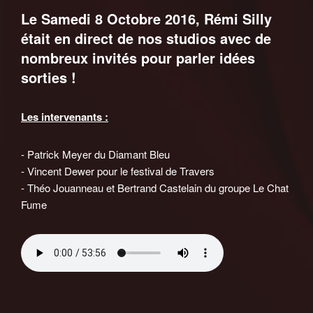
Le Samedi 8 Octobre 2016, Rémi Silly
était en direct de nos studios avec de
nombreux invités pour parler idées
sorties !
Les intervenants :
- Patrick Meyer du Diamant Bleu
- Vincent Dewer pour le festival de Travers
- Théo Jouanneau et Bertrand Castelain du groupe Le Chat
Fume