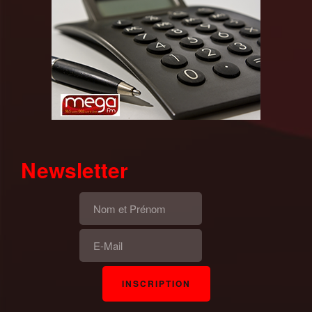
Newsletter