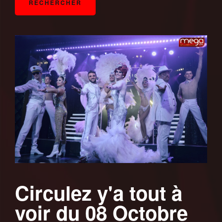
Circulez y'a tout à
voir du 08 Octobre