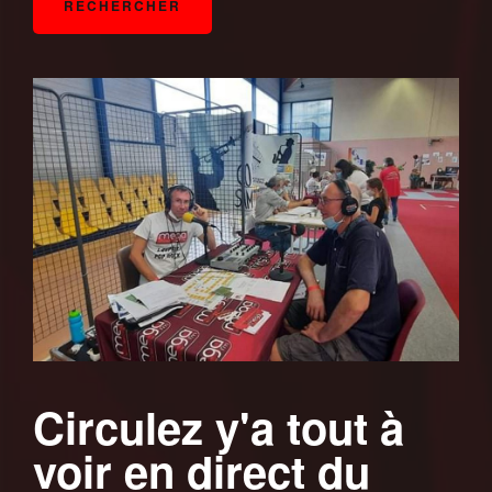
Circulez y'a tout à
voir en direct du