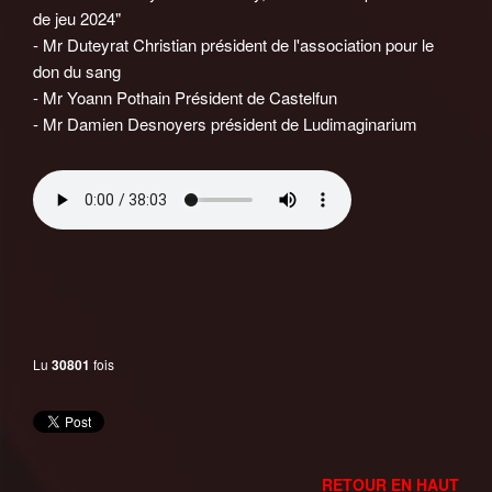
de jeu 2024"
- Mr Duteyrat Christian président de l'association pour le
don du sang
- Mr Yoann Pothain Président de Castelfun
- Mr Damien Desnoyers président de Ludimaginarium
Lu
30801
fois
RETOUR EN HAUT