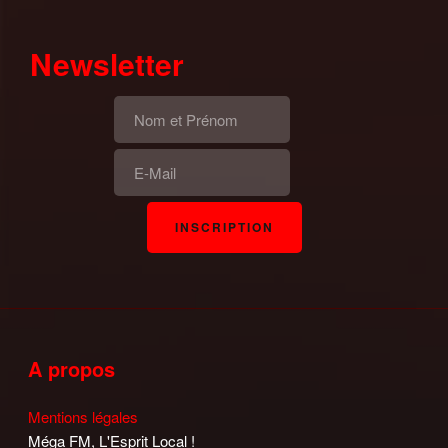
Newsletter
A propos
Mentions légales
Méga FM, L'Esprit Local !