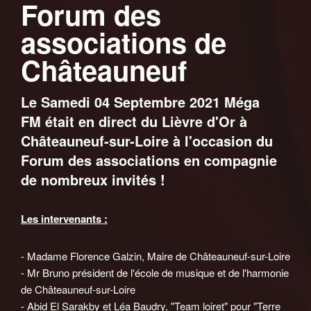
Forum des
associations de
Châteauneuf
Le Samedi 04 Septembre 2021 Méga
FM était en direct du Lièvre d'Or à
Châteauneuf-sur-Loire à l'occasion du
Forum des associations en compagnie
de nombreux invités !
Les intervenants :
- Madame Florence Galzin, Maire de Châteauneuf-sur-Loire
- Mr Bruno président de l'école de musique et de l'harmonie
de Châteauneuf-sur-Loire
- Abid El Sarakby et Léa Baudry, "Team loiret" pour "Terre