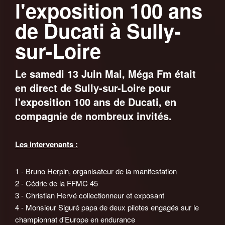
l'exposition 100 ans
de Ducati à Sully-
sur-Loire
Le samedi 13 Juin Mai, Méga Fm était
en direct de Sully-sur-Loire pour
l'exposition 100 ans de Ducati, en
compagnie de nombreux invités.
Les intervenants :
1 - Bruno Herpin, organisateur de la manifestation
2 - Cédric de la FFMC 45
3 - Christian Hervé collectionneur et exposant
4 - Monsieur Siguré papa de deux pilotes engagés sur le
championnat d'Europe en endurance