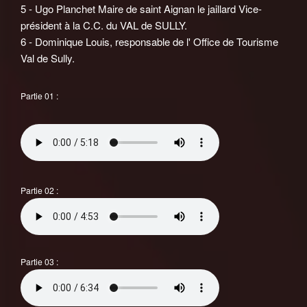
5 - Ugo Planchet Maire de saint Aignan le jaillard Vice-
président à la C.C. du VAL de SULLY.
6 - Dominique Louis, responsable de l' Office de Tourisme
Val de Sully.
Partie 01 :
Partie 02 :
Partie 03 :