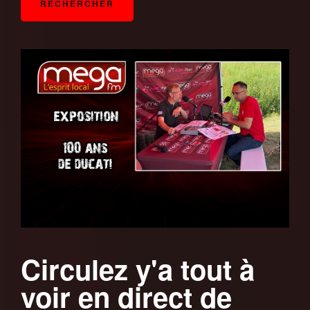
Circulez y'a tout à
voir en direct de