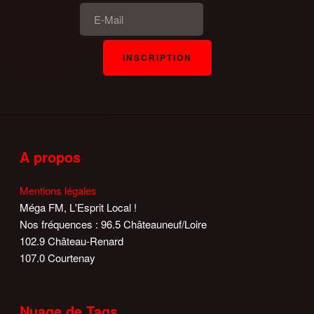
A propos
Mentions légales
Méga FM, L'Esprit Local !
Nos fréquences : 96.5 Châteauneuf/Loire
102.9 Château-Renard
107.0 Courtenay
Nuage de Tags