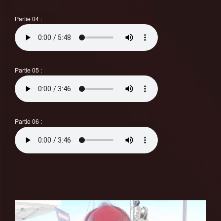
Partie 04 :
Partie 05 :
Partie 06 :