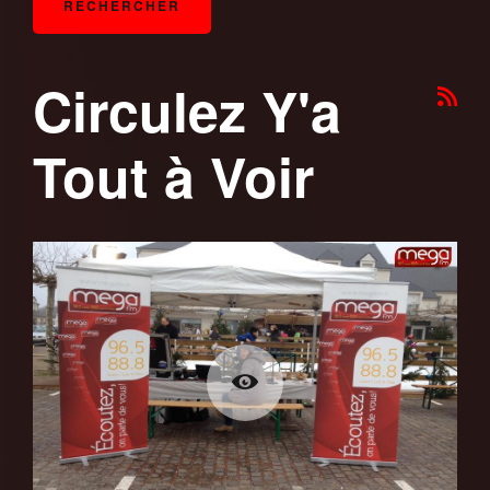
Circulez Y'a
Tout à Voir