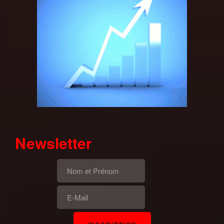
Newsletter