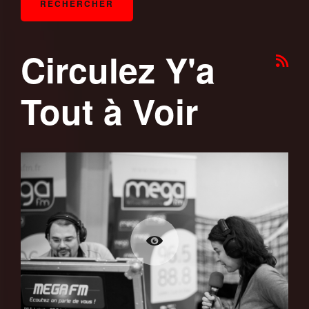
Circulez Y'a
Tout à Voir