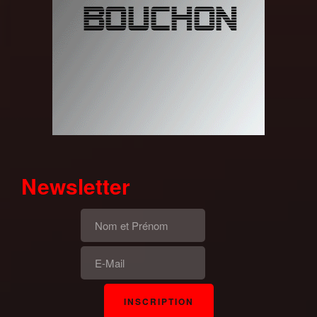
Newsletter