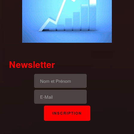
Newsletter