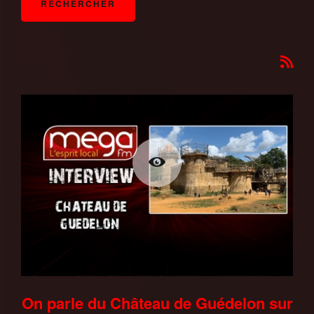
On parle du Château de Guédelon sur