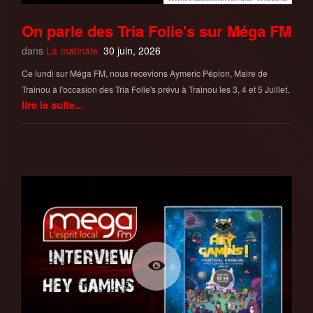
On parle des Tria Folie's sur Méga FM
dans
La matinale
30 juin, 2026
Ce lundi sur Méga FM, nous recevions Aymeric Pépion, Maire de
Trainou à l'occasion des Tria Folie's prévu à Trainou les 3, 4 et 5 Juillet.
lire la suite...