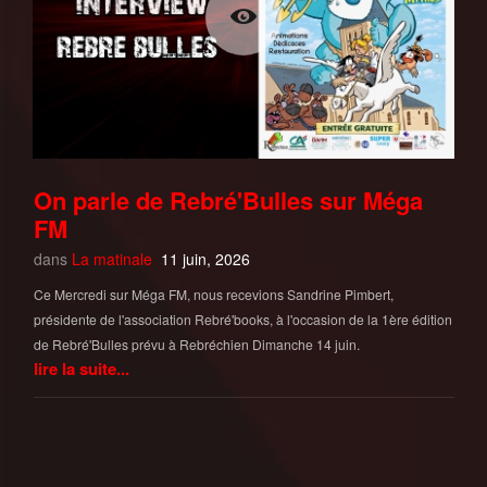
On parle de Rebré'Bulles sur Méga
FM
dans
La matinale
11 juin, 2026
Ce Mercredi sur Méga FM, nous recevions Sandrine Pimbert,
présidente de l'association Rebré'books, à l'occasion de la 1ère édition
de Rebré'Bulles prévu à Rebréchien Dimanche 14 juin.
lire la suite...