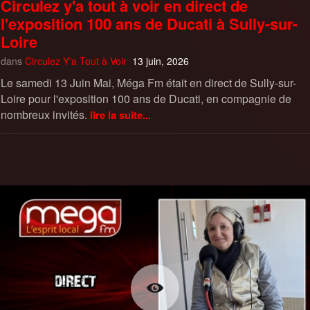
Circulez y'a tout à voir en direct de
l'exposition 100 ans de Ducati à Sully-sur-
Loire
dans
Circulez Y'a Tout à Voir
13 juin, 2026
Le samedi 13 Juin Mai, Méga Fm était en direct de Sully-sur-
Loire pour l'exposition 100 ans de Ducati, en compagnie de
nombreux invités.
lire la suite...