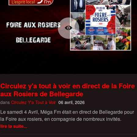
Circulez y'a tout à voir en direct de la Foire
aux Rosiers de Bellegarde
dans
Circulez Y'a Tout à Voir
06 avril, 2026
Le samedi 4 Avril, Méga Fm était en direct de Bellegarde pour
la Foire aux rosiers, en compagnie de nombreux invités.
lire la suite...