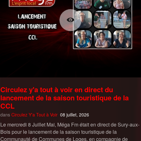
Circulez y'a tout à voir en direct du
lancement de la saison touristique de la
CCL
dans
Circulez Y'a Tout à Voir
08 juillet, 2026
Le mercredi 8 Juillet Mai, Méga Fm était en direct de Sury-aux-
Bois pour le lancement de la saison touristique de la
Communauté de Communes de Loges, en compagnie de