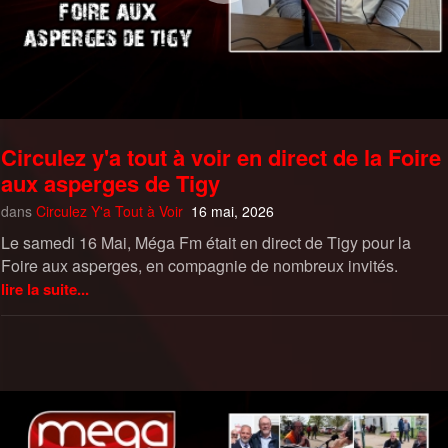
Circulez y'a tout à voir en direct de la Foire
aux asperges de Tigy
dans
Circulez Y'a Tout à Voir
16 mai, 2026
Le samedi 16 Mai, Méga Fm était en direct de Tigy pour la
Foire aux asperges, en compagnie de nombreux invités.
lire la suite...