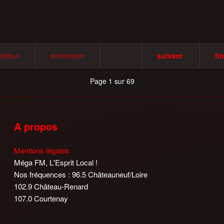
début
précédent
suivant
fin
Page 1 sur 69
A propos
Mentions légales
Méga FM, L'Esprit Local !
Nos fréquences : 96.5 Châteauneuf/Loire
102.9 Château-Renard
107.0 Courtenay