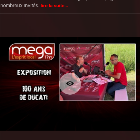
nombreux invités.
lire la suite...