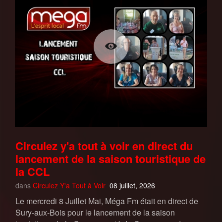
Circulez y'a tout à voir en direct du
lancement de la saison touristique de
la CCL
dans
Circulez Y'a Tout à Voir
08 juillet, 2026
Le mercredi 8 Juillet Mai, Méga Fm était en direct de
Sury-aux-Bois pour le lancement de la saison