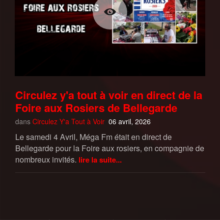
Circulez y'a tout à voir en direct de la
Foire aux Rosiers de Bellegarde
dans
Circulez Y'a Tout à Voir
06 avril, 2026
Le samedi 4 Avril, Méga Fm était en direct de
Bellegarde pour la Foire aux rosiers, en compagnie de
nombreux invités.
lire la suite...