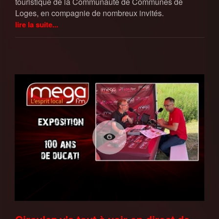
touristique de la Communauté de Communes de
Loges, en compagnie de nombreux invités.
lire la suite...