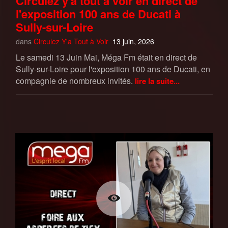
Circulez y'a tout à voir en direct de
l'exposition 100 ans de Ducati à
Sully-sur-Loire
dans
Circulez Y'a Tout à Voir
13 juin, 2026
Le samedi 13 Juin Mai, Méga Fm était en direct de
Sully-sur-Loire pour l'exposition 100 ans de Ducati, en
compagnie de nombreux invités.
lire la suite...