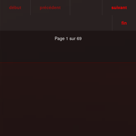
début
précédent
suivant
fin
Page 1 sur 69