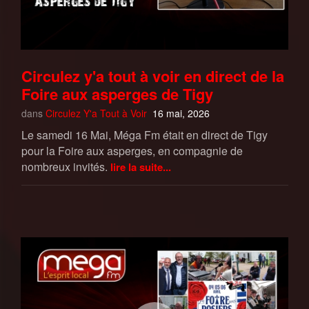
Circulez y'a tout à voir en direct de la
Foire aux asperges de Tigy
dans
Circulez Y'a Tout à Voir
16 mai, 2026
Le samedi 16 Mai, Méga Fm était en direct de Tigy
pour la Foire aux asperges, en compagnie de
nombreux invités.
lire la suite...