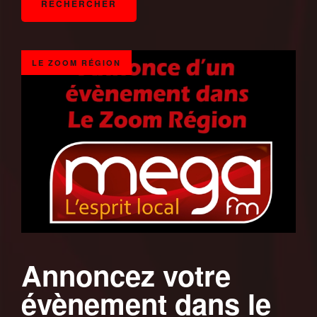
LE ZOOM RÉGION
Annoncez votre
évènement dans le