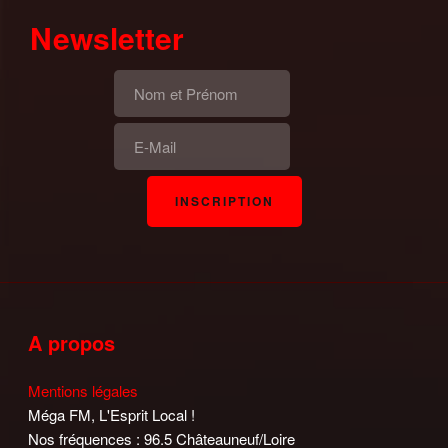
Newsletter
A propos
Mentions légales
Méga FM, L'Esprit Local !
Nos fréquences : 96.5 Châteauneuf/Loire