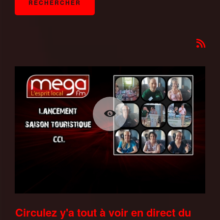
Circulez y'a tout à voir en direct du