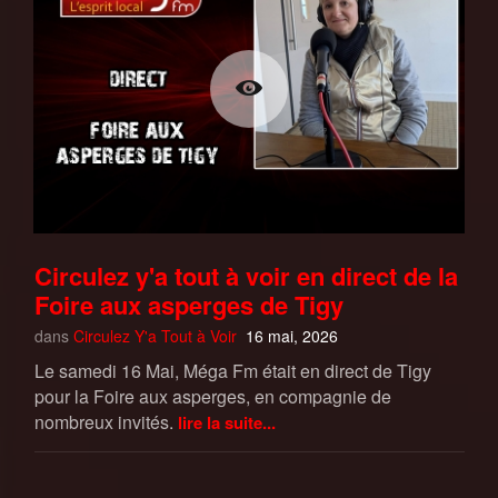
Circulez y'a tout à voir en direct de la
Foire aux asperges de Tigy
dans
Circulez Y'a Tout à Voir
16 mai, 2026
Le samedi 16 Mai, Méga Fm était en direct de Tigy
pour la Foire aux asperges, en compagnie de
nombreux invités.
lire la suite...