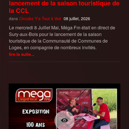
lancement de la saison touristique de
la CCL
dans
Circulez Y'a Tout à Voir
08 juillet, 2026
Le mercredi 8 Juillet Mai, Méga Fm était en direct de
Sury-aux-Bois pour le lancement de la saison
touristique de la Communauté de Communes de
Loges, en compagnie de nombreux invités.
lire la suite...