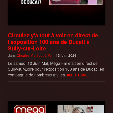
Circulez y'a tout à voir en direct de
l'exposition 100 ans de Ducati à
Sully-sur-Loire
dans
Circulez Y'a Tout à Voir
13 juin, 2026
Le samedi 13 Juin Mai, Méga Fm était en direct de
Sully-sur-Loire pour l'exposition 100 ans de Ducati, en
compagnie de nombreux invités.
lire la suite...