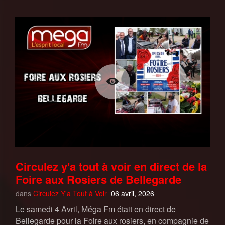
Circulez y'a tout à voir en direct de la
Foire aux Rosiers de Bellegarde
dans
Circulez Y'a Tout à Voir
06 avril, 2026
Le samedi 4 Avril, Méga Fm était en direct de
Bellegarde pour la Foire aux rosiers, en compagnie de