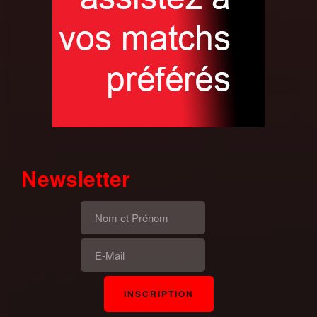
Newsletter