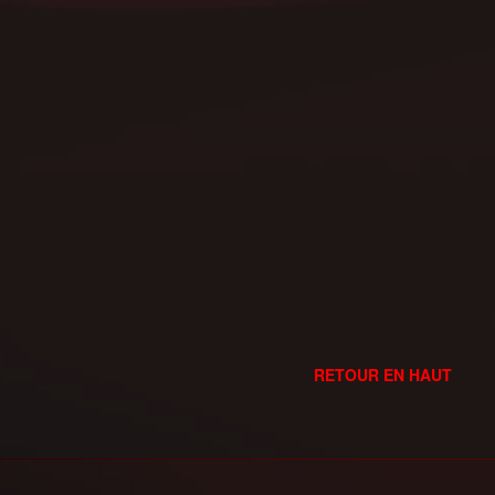
RETOUR EN HAUT