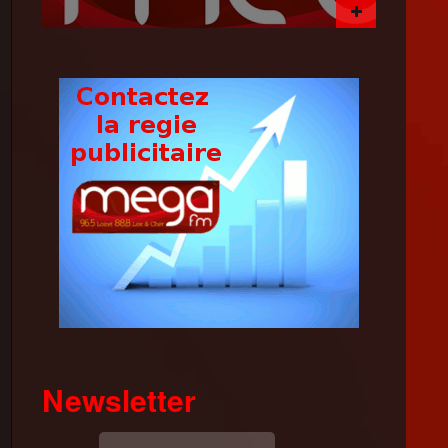
Newsletter