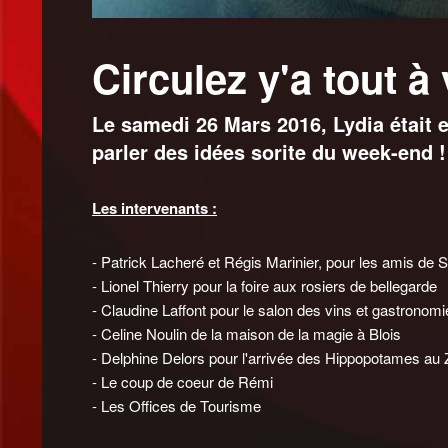
Circulez y'a tout à
Le samedi 26 Mars 2016, Lydia était 
parler des idées sorite du week-end !
Les intervenants :
- Patrick Lacheré et Régis Marinier, pour les amis de 
- Lionel Thierry pour la foire aux rosiers de bellegarde
- Claudine Laffont pour le salon des vins et gastronomie
- Celine Noulin de la maison de la magie à Blois
- Delphine Delors pour l'arrivée des Hippopotames au
- Le coup de coeur de Rémi
- Les Offices de Tourisme