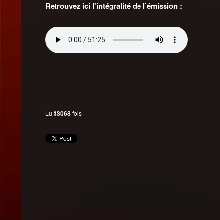
Retrouvez ici l'intégralité de l’émission :
Lu
33068
fois