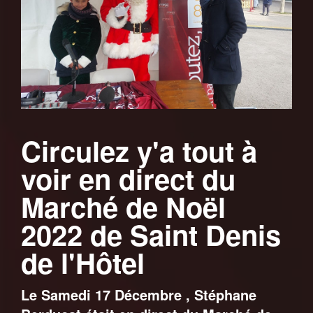
Circulez y'a tout à
voir en direct du
Marché de Noël
2022 de Saint Denis
de l'Hôtel
Le Samedi 17 Décembre , Stéphane