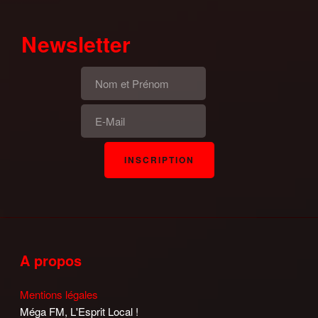
Newsletter
A propos
Mentions légales
Méga FM, L'Esprit Local !