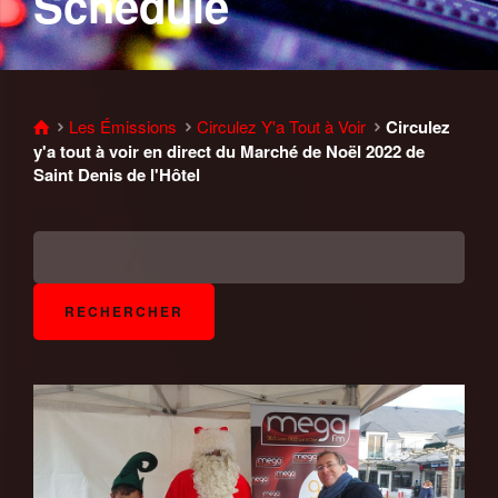
Schedule
Les Émissions
Circulez Y'a Tout à Voir
Circulez
y'a tout à voir en direct du Marché de Noël 2022 de
Saint Denis de l'Hôtel