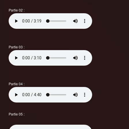
Partie 02 :
Partie 03 :
Partie 04 :
Partie 05 :