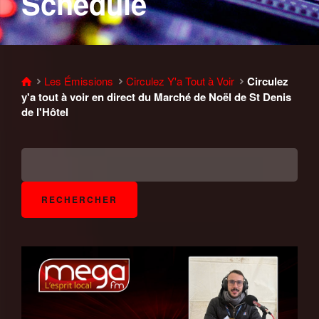
Schedule
Les Émissions
Circulez Y'a Tout à Voir
Circulez
y'a tout à voir en direct du Marché de Noël de St Denis
de l'Hôtel