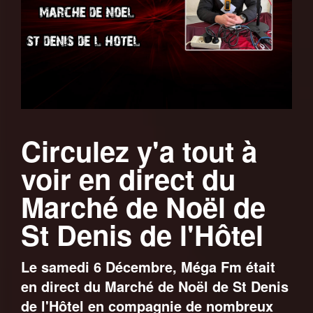
Circulez y'a tout à
voir en direct du
Marché de Noël de
St Denis de l'Hôtel
Le samedi 6 Décembre, Méga Fm était
en direct du Marché de Noël de St Denis
de l'Hôtel en compagnie de nombreux