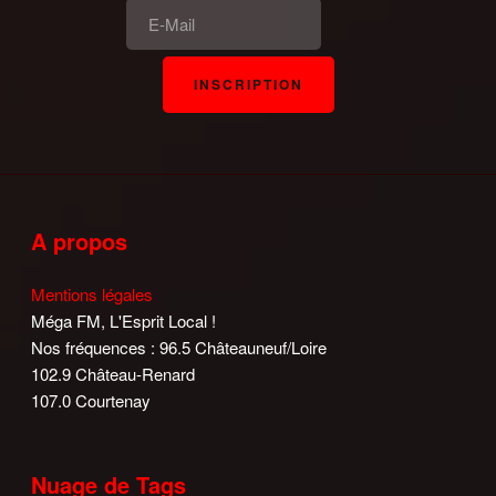
A propos
Mentions légales
Méga FM, L'Esprit Local !
Nos fréquences : 96.5 Châteauneuf/Loire
102.9 Château-Renard
107.0 Courtenay
Nuage de Tags