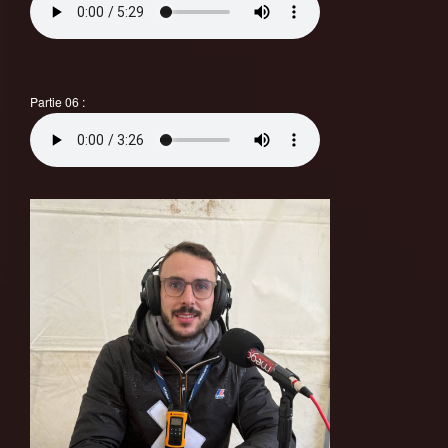
Partie 06 :