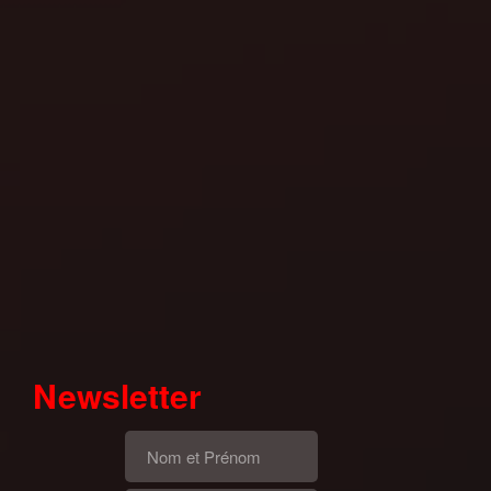
Newsletter