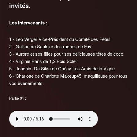
invités.
Les intervenants :
1 - Léo Verger Vice-Président du Comité des Fêtes
2 - Guillaume Saulnier des ruches de Fay
3 - Aurore et ses filles pour ses délicieuses têtes de coco
4 - Virginie Paris de 1,2 Pois Soleil.
5 - Joachim Da Silva de Chécy Les Amis de la Vigne
6 - Charlotte de Charlotte Makeup45, maquilleuse pour tous
vos événements.
Partie 01 :