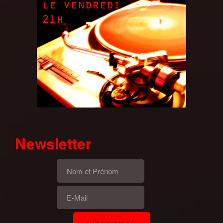
Newsletter