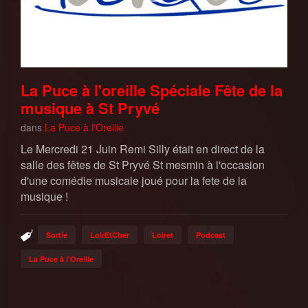
La Puce à l'oreille Spéciale Fête de la
musique à St Pryvé
dans
La Puce à l'Oreille
Le Mercredi 21 Juin Remi Silly était en direct de la
salle des fêtes de St Pryvé St mesmin à l'occasion
d'une comédie musicale joué pour la fete de la
musique !
Sortie
LoirEtCher
Loiret
Podcast
La Puce à l'Oreille