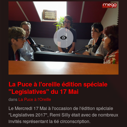
La Puce à l'oreille édition spéciale
"Legislatives" du 17 Mai
dans
La Puce à l'Oreille
Le Mercredi 17 Mai à l'occasion de l'édition spéciale
"Legislatives 2017", Remi Silly était avec de nombreux
invités représentant la 6é circonscription.