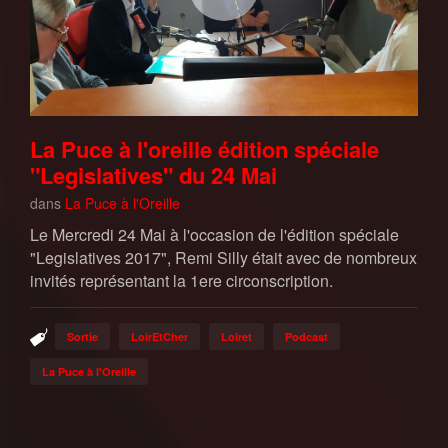
La Puce à l'oreille édition spéciale
"Legislatives" du 24 Mai
dans
La Puce à l'Oreille
Le Mercredi 24 Mai à l'occasion de l'édition spéciale
"Legislatives 2017", Remi Silly était avec de nombreux
invités représentant la 1ere circonscription.
Sortie
LoirEtCher
Loiret
Podcast
La Puce à l'Oreille