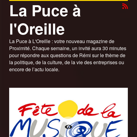
La Puce à
l'Oreille
La Puce à L'Oreille : votre nouveau magazine de
Proximité. Chaque semaine, un invité aura 30 minutes
pour répondre aux questions de Rémi sur le thème de
la politique, de la culture, de la vie des entreprises ou
encore de l’actu locale.