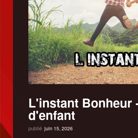
L'instant Bonheur 
d'enfant
publié
juin 15, 2026