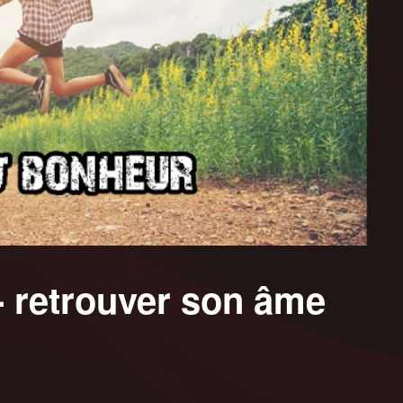
- retrouver son âme