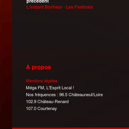
précédent
L'instant Bonheur - Les Festivals
A propos
Mentions légales
Méga FM, L'Esprit Local !
Nos fréquences : 96.5 Châteauneuf/Loire
102.9 Château-Renard
107.0 Courtenay