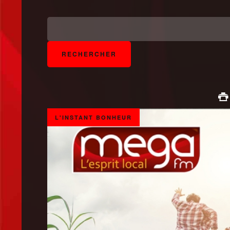
L'INSTANT BONHEUR