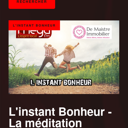
L'INSTANT BONHEUR
L'instant Bonheur -
La méditation