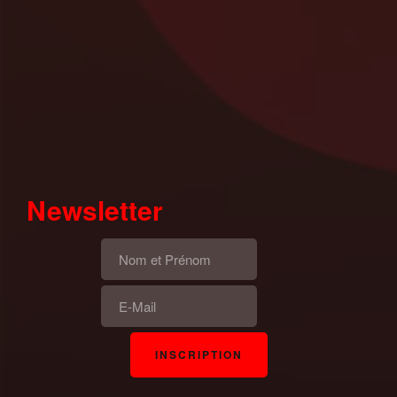
Newsletter